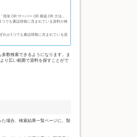
OR サーバー OR 構築 OR 方法」
1つでも書誌情報に含まれている資料が検
ずれか1つでも書誌情報に含まれている資
も多数検索できるようになります。ま
、より広い範囲で資料を探すことがで
った場合、検索結果一覧ページに、類