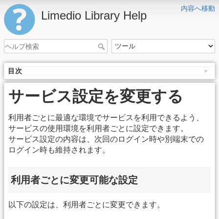
内容へ移動
Limedio Library Help
目次
サービス設定を変更する
利用者ごとに最適な環境でサービスを利用できるよう、
サービスの使用環境を利用者ごとに設定できます。
サービス設定の内容は、次回のログイン時や別端末での
ログイン時も維持されます。
利用者ごとに変更可能な設定
以下の設定は、利用者ごとに変更できます。