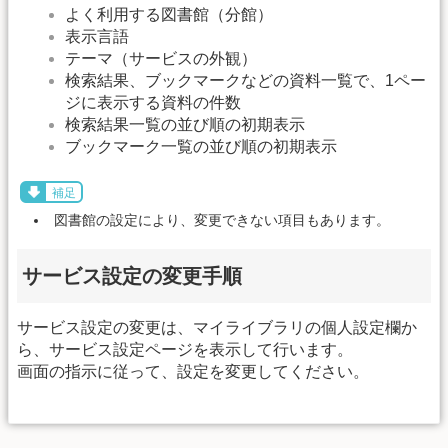
よく利用する図書館（分館）
表示言語
テーマ（サービスの外観）
検索結果、ブックマークなどの資料一覧で、1ペー
ジに表示する資料の件数
検索結果一覧の並び順の初期表示
ブックマーク一覧の並び順の初期表示
補足
図書館の設定により、変更できない項目もあります。
サービス設定の変更手順
サービス設定の変更は、マイライブラリの個人設定欄か
ら、サービス設定ページを表示して行います。
画面の指示に従って、設定を変更してください。