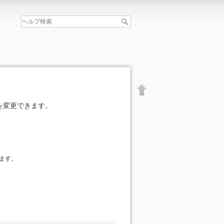
を変更できます。
ます。
文書の先頭へ