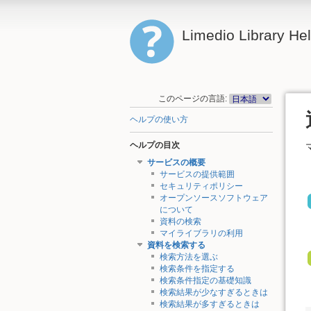
Limedio Library He
このページの言語:
ヘルプの使い方
ヘルプの目次
サービスの概要
サービスの提供範囲
セキュリティポリシー
オープンソースソフトウェア
について
資料の検索
マイライブラリの利用
資料を検索する
検索方法を選ぶ
検索条件を指定する
検索条件指定の基礎知識
検索結果が少なすぎるときは
検索結果が多すぎるときは